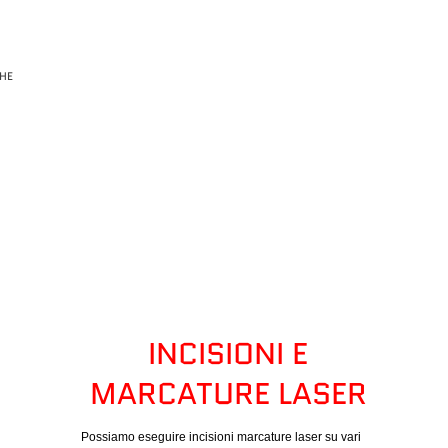
GHE
INCISIONI E
MARCATURE LASER
Possiamo eseguire incisioni marcature laser su vari