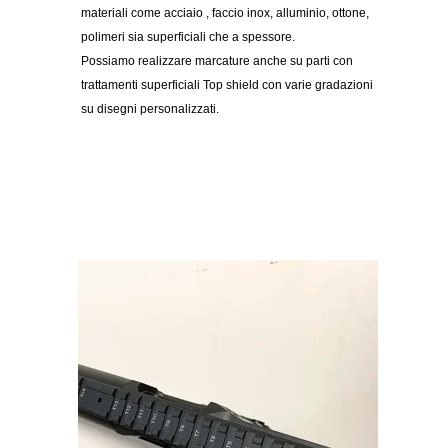
materiali come acciaio , faccio inox, alluminio, ottone,
polimeri sia superficiali che a spessore.
Possiamo realizzare marcature anche su parti con
trattamenti superficiali Top shield con varie gradazioni
su disegni personalizzati.